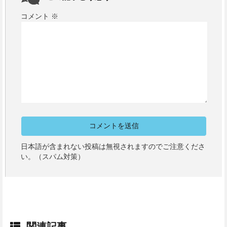
コメント
※
日本語が含まれない投稿は無視されますのでご注意くださ
い。（スパム対策）
関連記事