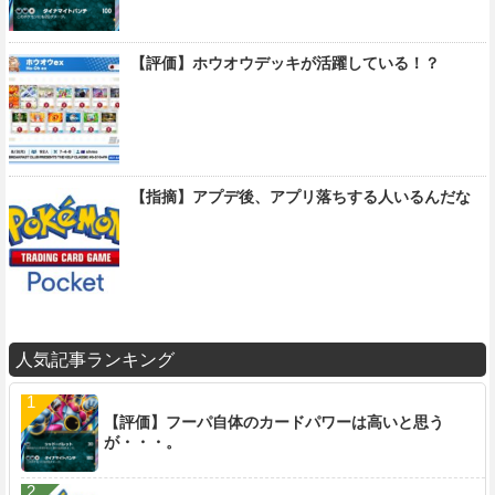
【評価】ホウオウデッキが活躍している！？
【指摘】アプデ後、アプリ落ちする人いるんだな
人気記事ランキング
【評価】フーパ自体のカードパワーは高いと思う
が・・・。