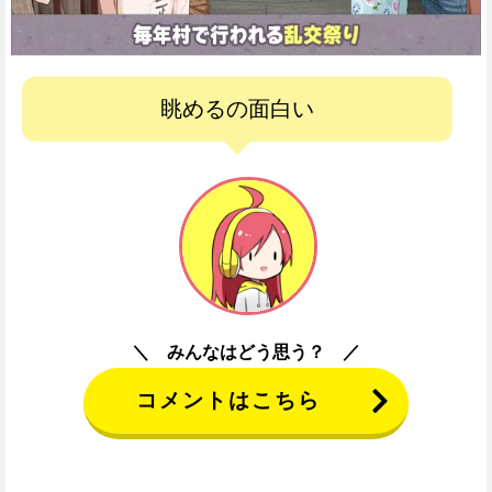
眺めるの面白い
みんなはどう思う？
コメントはこちら