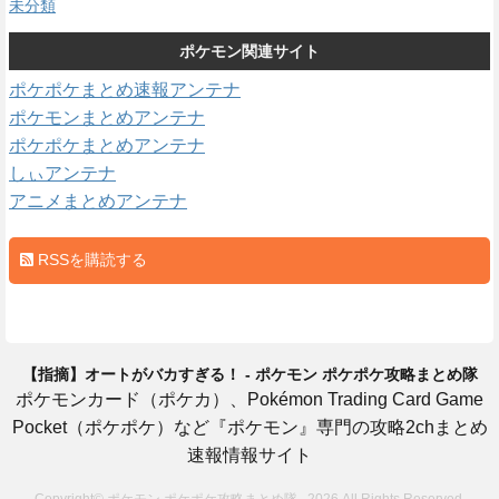
未分類
ポケモン関連サイト
ポケポケまとめ速報アンテナ
ポケモンまとめアンテナ
ポケポケまとめアンテナ
しぃアンテナ
アニメまとめアンテナ
RSSを購読する
【指摘】オートがバカすぎる！ - ポケモン ポケポケ攻略まとめ隊
ポケモンカード（ポケカ）、Pokémon Trading Card Game
Pocket（ポケポケ）など『ポケモン』専門の攻略2chまとめ
速報情報サイト