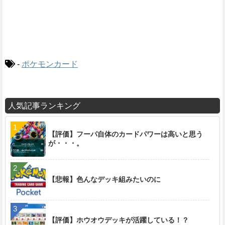
-
ポケモンカード
人気記事ランキング
【評価】フーパ自体のカードパワーは高いと思う
が・・・。
【悲報】色んなデッキ組みたいのに
【評価】ホウオウデッキが活躍している！？