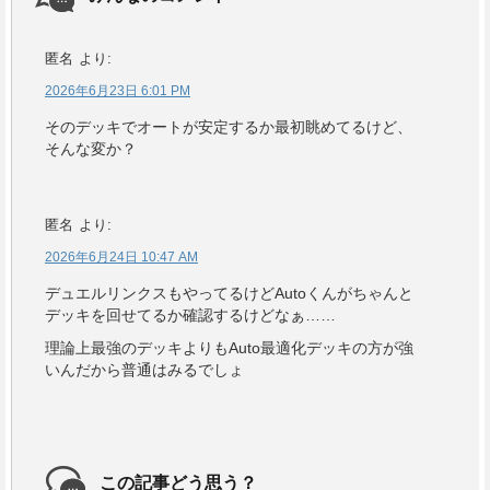
匿名
より:
2026年6月23日 6:01 PM
そのデッキでオートが安定するか最初眺めてるけど、
そんな変か？
匿名
より:
2026年6月24日 10:47 AM
デュエルリンクスもやってるけどAutoくんがちゃんと
デッキを回せてるか確認するけどなぁ……
理論上最強のデッキよりもAuto最適化デッキの方が強
いんだから普通はみるでしょ
この記事どう思う？