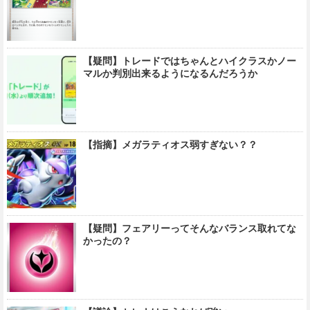
【疑問】トレードではちゃんとハイクラスかノー
マルか判別出来るようになるんだろうか
【指摘】メガラティオス弱すぎない？？
【疑問】フェアリーってそんなバランス取れてな
かったの？