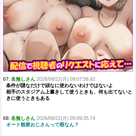
67:
名無しさん
2026/06/22(月) 09:07:56.82
条件が謎なだけで頑なに使わないわけではないよ
相手のスタジアム上書きして使うときも、何も出てないと
きに使うときもある
68:
名無しさん
2026/06/22(月) 09:09:35.74
オート観察おじさんって暇なん？