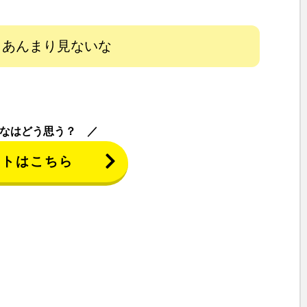
あんまり見ないな
なはどう思う？
ントはこちら