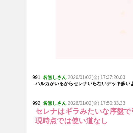
991:
名無しさん
2026/01/02(金) 17:37:20.03
ハルカがいるからセレナいらないデッキ多い
992:
名無しさん
2026/01/02(金) 17:50:33.33
セレナはギラみたいな序盤で
現時点では使い道なし