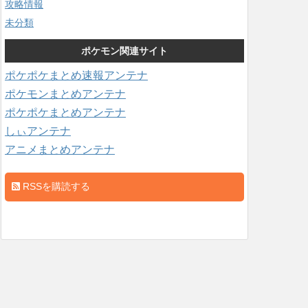
攻略情報
未分類
ポケモン関連サイト
ポケポケまとめ速報アンテナ
ポケモンまとめアンテナ
ポケポケまとめアンテナ
しぃアンテナ
アニメまとめアンテナ
RSSを購読する