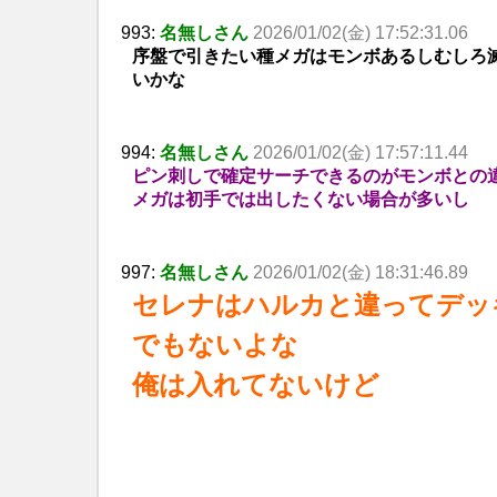
993:
名無しさん
2026/01/02(金) 17:52:31.06
序盤で引きたい種メガはモンボあるしむしろ
いかな
994:
名無しさん
2026/01/02(金) 17:57:11.44
ピン刺しで確定サーチできるのがモンボとの
メガは初手では出したくない場合が多いし
997:
名無しさん
2026/01/02(金) 18:31:46.89
セレナはハルカと違ってデッ
でもないよな
俺は入れてないけど