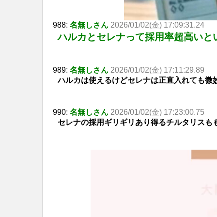
988:
名無しさん
2026/01/02(金) 17:09:31.24
ハルカとセレナって採用率超高いとい
989:
名無しさん
2026/01/02(金) 17:11:29.89
ハルカは使えるけどセレナは正直入れても微
990:
名無しさん
2026/01/02(金) 17:23:00.75
セレナの採用ギリギリあり得るチルタリスも