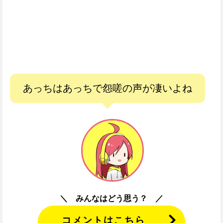
あっちはあっちで怨嗟の声が凄いよね
みんなはどう思う？
コメントはこちら