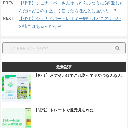
PREV
【評価】ジュナイパーさん使ったらふつうに5連敗した
んだけどこの子上手く使ったらほんとに強いの…？
NEXT
【評価】ジュナイパーアレルギー酷いけどこのくらい
の強さはあるんだぞｗ
最新記事
【怒り】おすそわけでこれ送ってるやつなんなん
【悲報】トレードで足元見られた