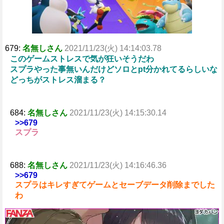
679:
名無しさん
2021/11/23(火) 14:14:03.78
このゲームストレスで気が狂いそうだわ
スプラやった事無いんだけどソロとpt分かれてるらしいな
どっちがストレス溜まる？
684:
名無しさん
2021/11/23(火) 14:15:30.14
>>679
スプラ
688:
名無しさん
2021/11/23(火) 14:16:46.36
>>679
スプラはキレすぎてゲームとセーブデータ削除までした
わ