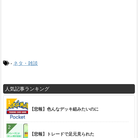
-
ネタ・雑談
人気記事ランキング
【悲報】色んなデッキ組みたいのに
【悲報】トレードで足元見られた