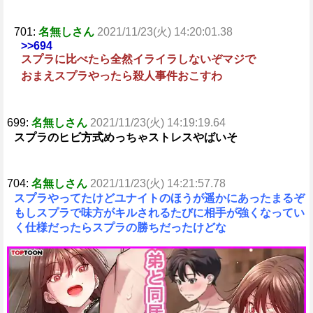
701:
名無しさん
2021/11/23(火) 14:20:01.38
>>694
スプラに比べたら全然イライラしないぞマジで
おまえスプラやったら殺人事件おこすわ
699:
名無しさん
2021/11/23(火) 14:19:19.64
スプラのヒビ方式めっちゃストレスやばいそ
704:
名無しさん
2021/11/23(火) 14:21:57.78
スプラやってたけどユナイトのほうが遥かにあったまるぞ
もしスプラで味方がキルされるたびに相手が強くなってい
く仕様だったらスプラの勝ちだったけどな