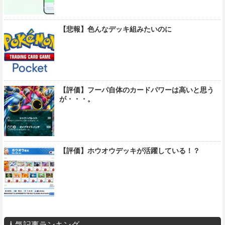
【悲報】色んなデッキ組みたいのに
【評価】フーパ自体のカードパワーは高いと思う
が・・・。
【評価】ホウオウデッキが活躍している！？
人気記事ランキング