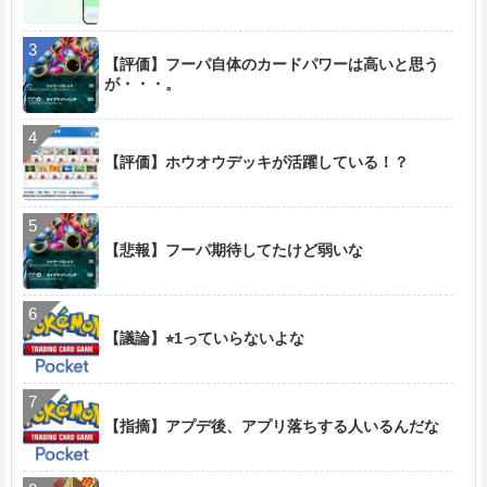
【評価】フーパ自体のカードパワーは高いと思う
が・・・。
【評価】ホウオウデッキが活躍している！？
【悲報】フーパ期待してたけど弱いな
【議論】⭐︎1っていらないよな
【指摘】アプデ後、アプリ落ちする人いるんだな