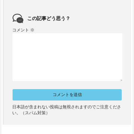
この記事どう思う？
コメント
※
日本語が含まれない投稿は無視されますのでご注意くださ
い。（スパム対策）