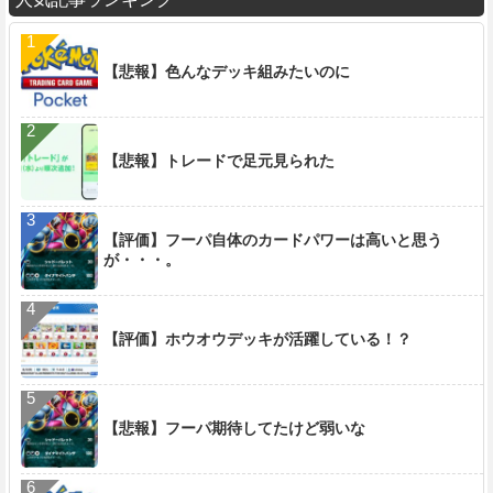
【悲報】色んなデッキ組みたいのに
【悲報】トレードで足元見られた
【評価】フーパ自体のカードパワーは高いと思う
が・・・。
【評価】ホウオウデッキが活躍している！？
【悲報】フーパ期待してたけど弱いな