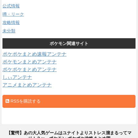
公式情報
噂・リーク
攻略情報
未分類
ポケモン関連サイト
ポケポケまとめ速報アンテナ
ポケモンまとめアンテナ
ポケポケまとめアンテナ
しぃアンテナ
アニメまとめアンテナ
RSSを購読する
【驚愕】あの大人気ゲームはユナイトよりストレス溜まるってマ