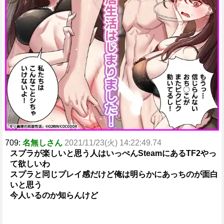
709:
名無しさん
2021/11/23(火) 14:22:49.74
スプラが楽しいと思う人はいっぺんSteamにあるTF2やっ
て欲しいわ
スプラと同じプレイ感だけど俺は明らかにあっちのが面白
いと思う
今人いるのか知らんけど