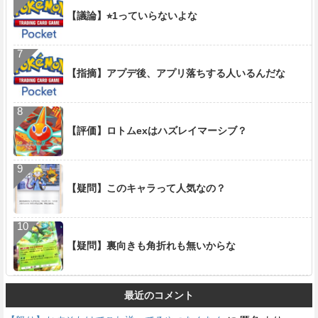
【議論】⭐︎1っていらないよな
【指摘】アプデ後、アプリ落ちする人いるんだな
【評価】ロトムexはハズレイマーシブ？
【疑問】このキャラって人気なの？
【疑問】裏向きも角折れも無いからな
最近のコメント