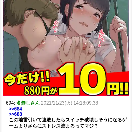
694:
名無しさん
2021/11/23(火) 14:18:09.38
>>684
>>688
この地雷引いて連敗したらスイッチ破壊しそうになるゲ
ームよりさらにストレス溜まるってマジ？