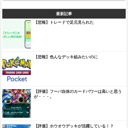
最新記事
【悲報】トレードで足元見られた
【悲報】色んなデッキ組みたいのに
【評価】フーパ自体のカードパワーは高いと思う
が・・・。
【評価】ホウオウデッキが活躍している！？