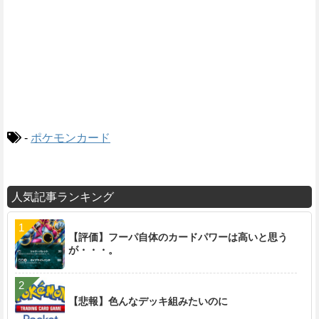
-
ポケモンカード
人気記事ランキング
【評価】フーパ自体のカードパワーは高いと思う
が・・・。
【悲報】色んなデッキ組みたいのに