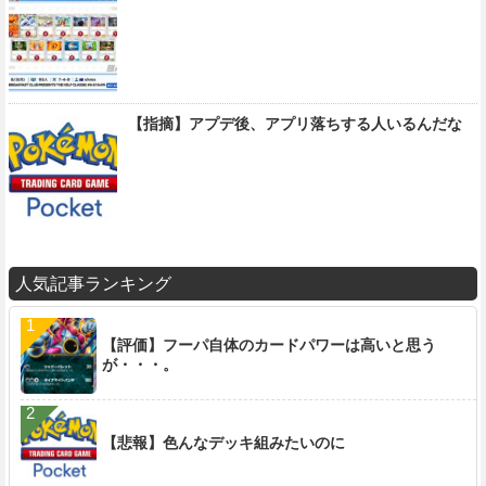
【指摘】アプデ後、アプリ落ちする人いるんだな
人気記事ランキング
【評価】フーパ自体のカードパワーは高いと思う
が・・・。
【悲報】色んなデッキ組みたいのに