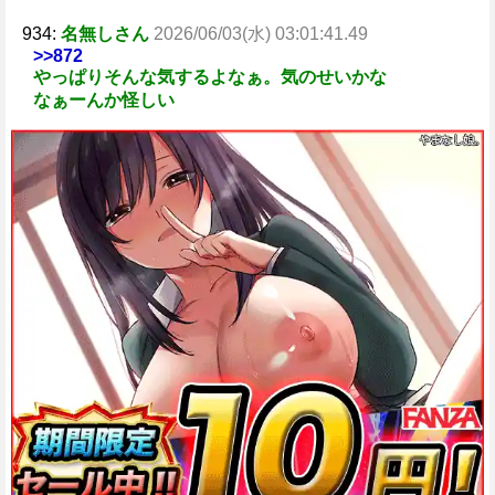
934:
名無しさん
2026/06/03(水) 03:01:41.49
>>872
やっぱりそんな気するよなぁ。気のせいかな
なぁーんか怪しい