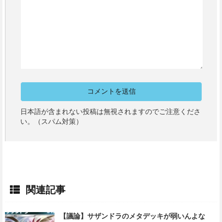
日本語が含まれない投稿は無視されますのでご注意くださ
い。（スパム対策）
関連記事
【議論】サザンドラのメタデッキが弱いんよな