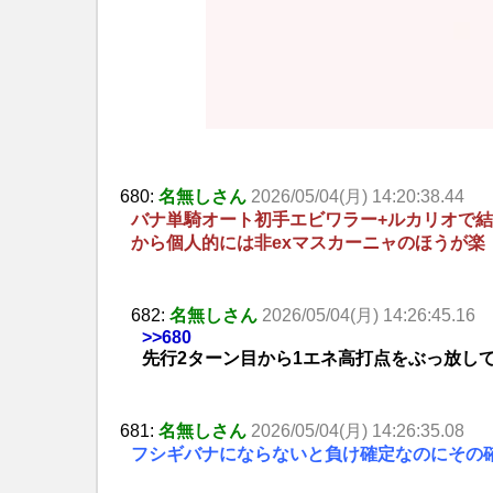
680:
名無しさん
2026/05/04(月) 14:20:38.44
バナ単騎オート初手エビワラー+ルカリオで
から個人的には非exマスカーニャのほうが楽
682:
名無しさん
2026/05/04(月) 14:26:45.16
>>680
先行2ターン目から1エネ高打点をぶっ放し
681:
名無しさん
2026/05/04(月) 14:26:35.08
フシギバナにならないと負け確定なのにその