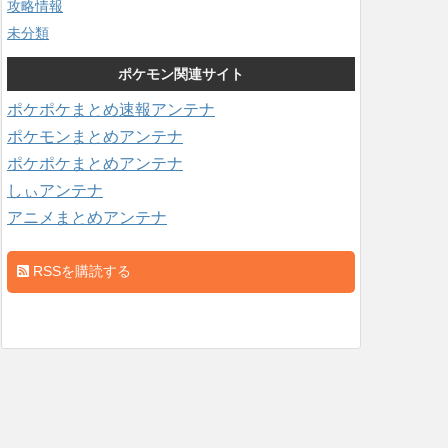
攻略情報
未分類
ポケモン関連サイト
ポケポケまとめ速報アンテナ
ポケモンまとめアンテナ
ポケポケまとめアンテナ
しぃアンテナ
アニメまとめアンテナ
RSSを購読する