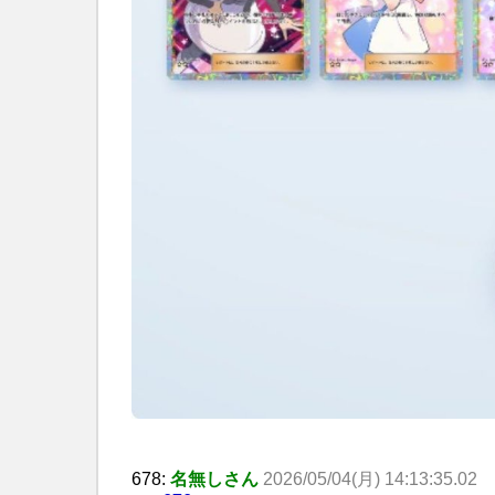
678:
名無しさん
2026/05/04(月) 14:13:35.02