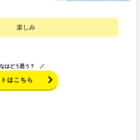
楽しみ
なはどう思う？
ントはこちら