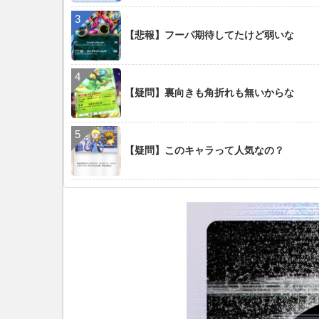
【悲報】フーパ期待してたけど弱いな
【疑問】裏向きも角折れも無いからな
【疑問】このキャラって人気なの？