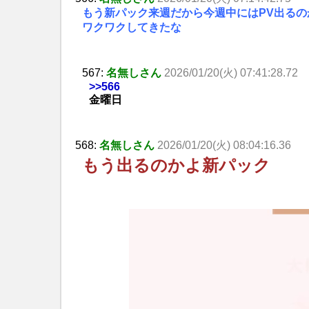
もう新パック来週だから今週中にはPV出るの
ワクワクしてきたな
567:
名無しさん
2026/01/20(火) 07:41:28.72
>>566
金曜日
568:
名無しさん
2026/01/20(火) 08:04:16.36
もう出るのかよ新パック