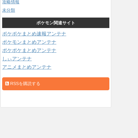
攻略情報
未分類
ポケモン関連サイト
ポケポケまとめ速報アンテナ
ポケモンまとめアンテナ
ポケポケまとめアンテナ
しぃアンテナ
アニメまとめアンテナ
RSSを購読する