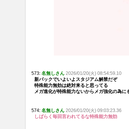
573:
名無しさん
2026/01/20(火) 08:54:59.10
新パックでいよいよスタジアム解禁だぞ
特殊能力無効は絶対来ると思ってる
メガ進化が特殊能力ないからメガ強化の為に
574:
名無しさん
2026/01/20(火) 09:03:23.36
しばらく毎回言われてるな特殊能力無効