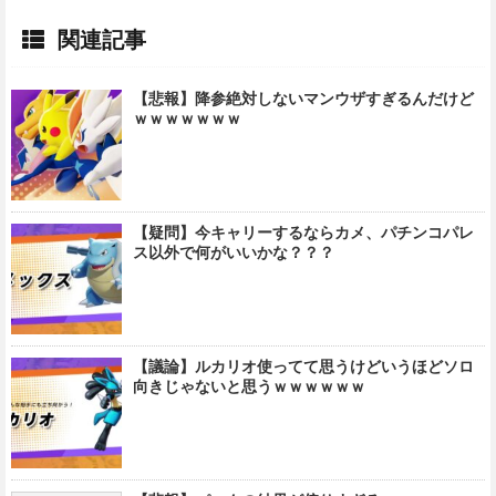
関連記事
【悲報】降参絶対しないマンウザすぎるんだけど
ｗｗｗｗｗｗｗ
【疑問】今キャリーするならカメ、パチンコパレ
ス以外で何がいいかな？？？
【議論】ルカリオ使ってて思うけどいうほどソロ
向きじゃないと思うｗｗｗｗｗｗ