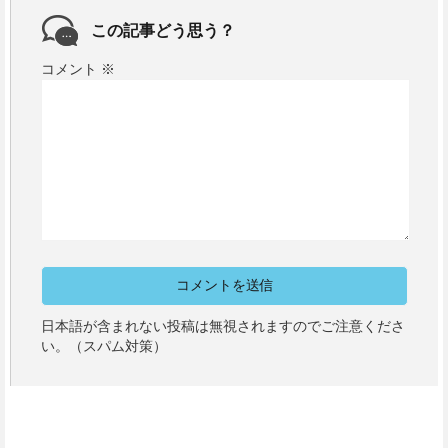
この記事どう思う？
コメント
※
日本語が含まれない投稿は無視されますのでご注意くださ
い。（スパム対策）