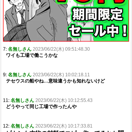
7:
名無しさん
2023/06/22(木) 09:51:48.30
ワイも工場で働こうかな
9:
名無しさん
2023/06/22(木) 10:02:18.11
テセウスの船やね…意味違うかも知れないけど
11:
名無しさん
2023/06/22(木) 10:12:55.43
どうやって同じ工場で作ったんや
12:
名無しさん
2023/06/22(木) 10:17:33.81