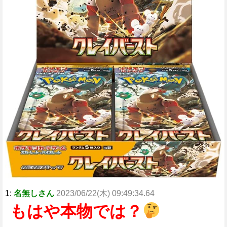
1:
名無しさん
2023/06/22(木) 09:49:34.64
もはや本物では？