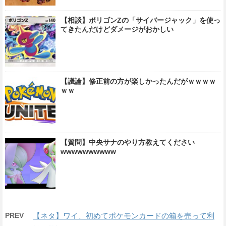
【相談】ポリゴンZの「サイバージャック」を使っ
てきたんだけどダメージがおかしい
【議論】修正前の方が楽しかったんだがｗｗｗｗ
ｗｗ
【質問】中央サナのやり方教えてください
wwwwwwwwww
PREV
【ネタ】ワイ、初めてポケモンカードの箱を売って利