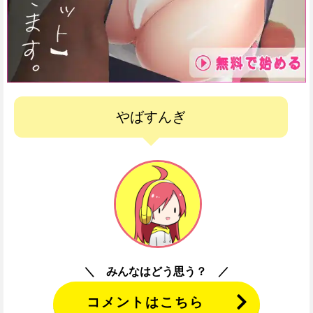
やばすんぎ
みんなはどう思う？
コメントはこちら