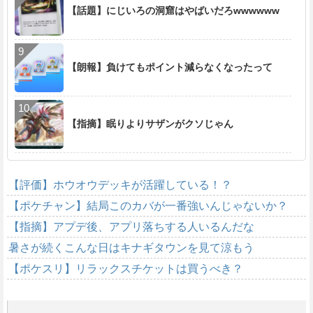
【話題】にじいろの洞窟はやばいだろwwwwww
【朗報】負けてもポイント減らなくなったって
【指摘】眠りよりサザンがクソじゃん
【評価】ホウオウデッキが活躍している！？
【ポケチャン】結局このカバが一番強いんじゃないか？
【指摘】アプデ後、アプリ落ちする人いるんだな
暑さが続くこんな日はキナギタウンを見て涼もう
【ポケスリ】リラックスチケットは買うべき？