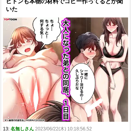
ビトンも本物の材料でコピー作ってるとか聞
いた
13:
名無しさん
2023/06/22(木) 10:18:56.52