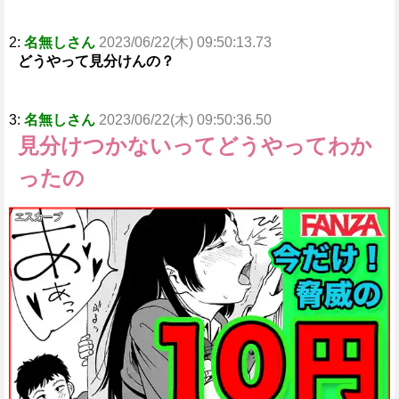
2:
名無しさん
2023/06/22(木) 09:50:13.73
どうやって見分けんの？
3:
名無しさん
2023/06/22(木) 09:50:36.50
見分けつかないってどうやってわか
ったの