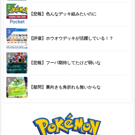
【悲報】色んなデッキ組みたいのに
【評価】ホウオウデッキが活躍している！？
【悲報】フーパ期待してたけど弱いな
【疑問】裏向きも角折れも無いからな