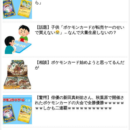
ら」
【話題】子供「ポケモンカードが転売ヤーのせい
で買えない
」←なんで大量生産しないの？
【相談】ポケモンカード始めようと思ってるんだ
が
【驚愕】俳優の新田真剣佑さん、秋葉原で開催さ
れたポケモンカードの大会で全勝優勝ｗｗｗｗｗ
ｗｗしかも二連覇ｗｗｗｗｗｗｗｗｗｗｗ