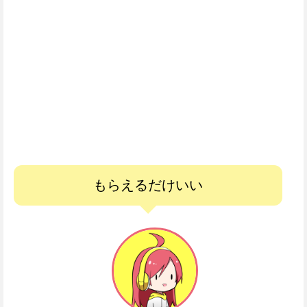
もらえるだけいい