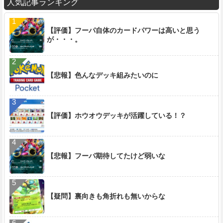
人気記事ランキング
【評価】フーパ自体のカードパワーは高いと思う
が・・・。
【悲報】色んなデッキ組みたいのに
【評価】ホウオウデッキが活躍している！？
【悲報】フーパ期待してたけど弱いな
【疑問】裏向きも角折れも無いからな