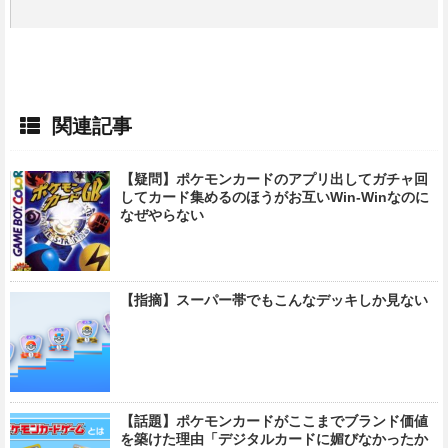
関連記事
【疑問】ポケモンカードのアプリ出してガチャ回
してカード集めるのほうがお互いWin-Winなのに
なぜやらない
【指摘】スーパー帯でもこんなデッキしか見ない
【話題】ポケモンカードがここまでブランド価値
を築けた理由「デジタルカードに媚びなかったか