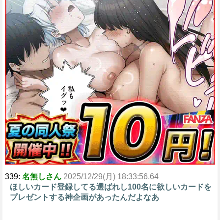
339:
名無しさん
2025/12/29(月) 18:33:56.64
ほしいカード登録してる選ばれし100名に欲しいカードを
プレゼントする神企画があったんだよなあ