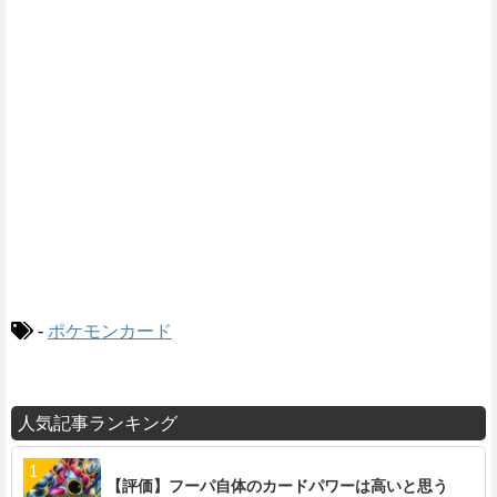
-
ポケモンカード
人気記事ランキング
【評価】フーパ自体のカードパワーは高いと思う