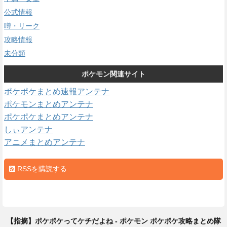
公式情報
噂・リーク
攻略情報
未分類
ポケモン関連サイト
ポケポケまとめ速報アンテナ
ポケモンまとめアンテナ
ポケポケまとめアンテナ
しぃアンテナ
アニメまとめアンテナ
RSSを購読する
【指摘】ポケポケってケチだよね - ポケモン ポケポケ攻略まとめ隊