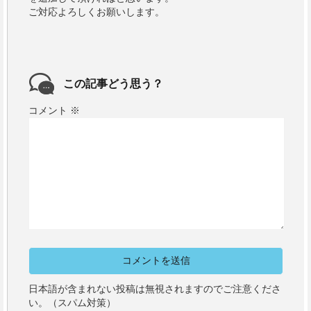
ご対応よろしくお願いします。
この記事どう思う？
コメント
※
日本語が含まれない投稿は無視されますのでご注意くださ
い。（スパム対策）