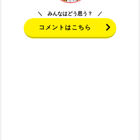
みんなはどう思う？
コメントはこちら