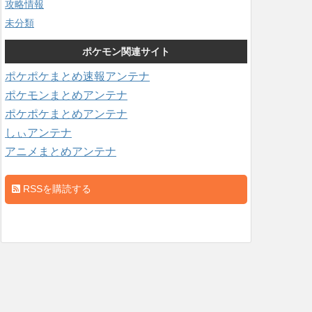
攻略情報
未分類
ポケモン関連サイト
ポケポケまとめ速報アンテナ
ポケモンまとめアンテナ
ポケポケまとめアンテナ
しぃアンテナ
アニメまとめアンテナ
RSSを購読する