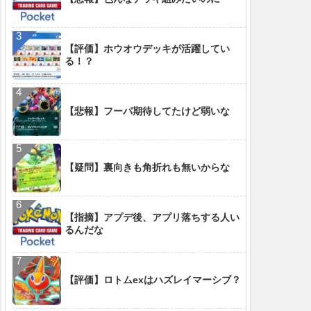
【評価】ホウオウデッキが活躍してい
る！？
【悲報】フーパ期待してたけど弱いな
【疑問】裏向きも角折れも無いからな
【指摘】アプデ後、アプリ落ちする人い
るんだな
【評価】ロトムexはハズレイマーシブ？