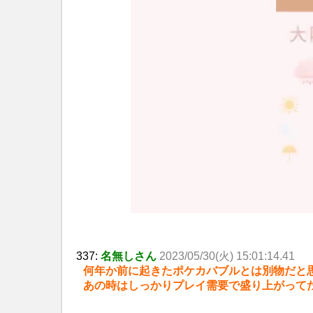
337:
名無しさん
2023/05/30(火) 15:01:14.41
何年か前に起きたポケカバブルとは別物だと
あの時はしっかりプレイ需要で盛り上がって