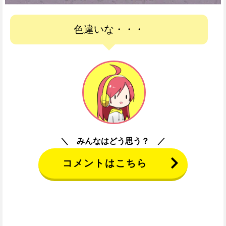
色違いな・・・
みんなはどう思う？
コメントはこちら