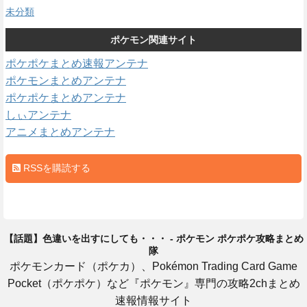
未分類
ポケモン関連サイト
ポケポケまとめ速報アンテナ
ポケモンまとめアンテナ
ポケポケまとめアンテナ
しぃアンテナ
アニメまとめアンテナ
RSSを購読する
【話題】色違いを出すにしても・・・ - ポケモン ポケポケ攻略まとめ
隊
ポケモンカード（ポケカ）、Pokémon Trading Card Game
Pocket（ポケポケ）など『ポケモン』専門の攻略2chまとめ
速報情報サイト