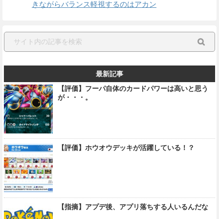
きながらバランス軽視するのはアカン
最新記事
【評価】フーパ自体のカードパワーは高いと思う
が・・・。
【評価】ホウオウデッキが活躍している！？
【指摘】アプデ後、アプリ落ちする人いるんだな