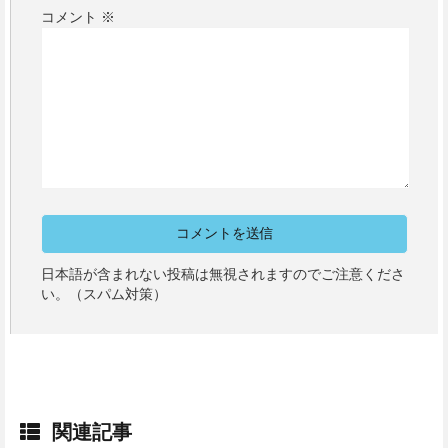
コメント
※
日本語が含まれない投稿は無視されますのでご注意くださ
い。（スパム対策）
関連記事