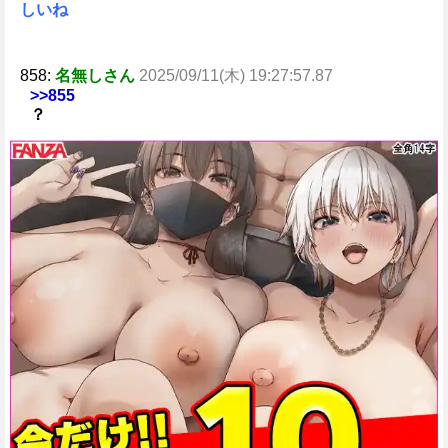
しいね
858:
名無しさん
2025/09/11(木) 19:27:57.87
>>855
？