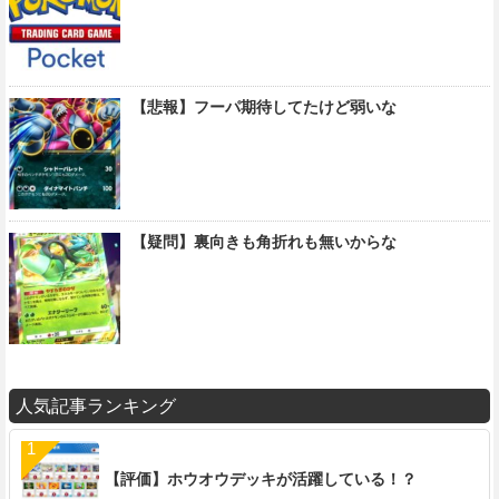
【悲報】フーパ期待してたけど弱いな
【疑問】裏向きも角折れも無いからな
人気記事ランキング
【評価】ホウオウデッキが活躍している！？