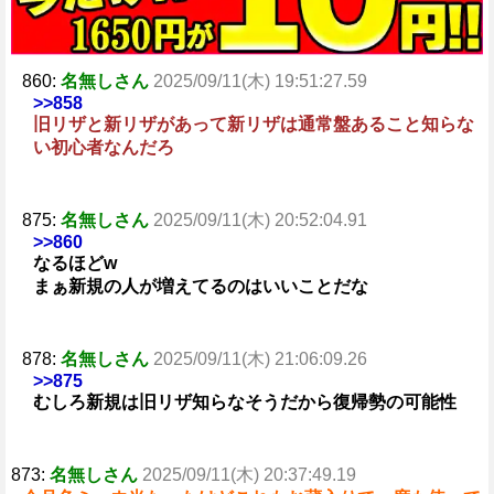
860:
名無しさん
2025/09/11(木) 19:51:27.59
>>858
旧リザと新リザがあって新リザは通常盤あること知らな
い初心者なんだろ
875:
名無しさん
2025/09/11(木) 20:52:04.91
>>860
なるほどw
まぁ新規の人が増えてるのはいいことだな
878:
名無しさん
2025/09/11(木) 21:06:09.26
>>875
むしろ新規は旧リザ知らなそうだから復帰勢の可能性
873:
名無しさん
2025/09/11(木) 20:37:49.19