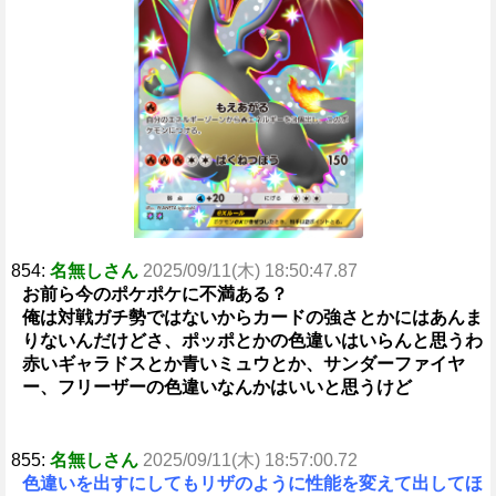
854:
名無しさん
2025/09/11(木) 18:50:47.87
お前ら今のポケポケに不満ある？
俺は対戦ガチ勢ではないからカードの強さとかにはあんま
りないんだけどさ、ポッポとかの色違いはいらんと思うわ
赤いギャラドスとか青いミュウとか、サンダーファイヤ
ー、フリーザーの色違いなんかはいいと思うけど
855:
名無しさん
2025/09/11(木) 18:57:00.72
色違いを出すにしてもリザのように性能を変えて出してほ