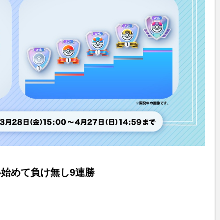
始めて負け無し9連勝