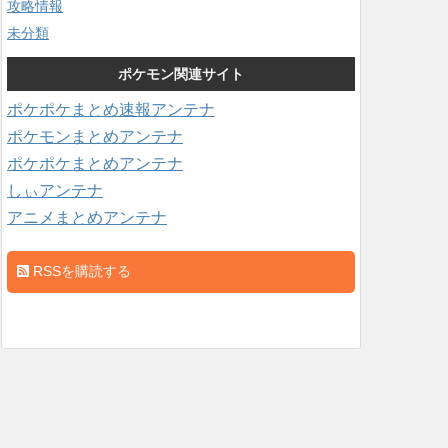
攻略情報
未分類
ポケモン関連サイト
ポケポケまとめ速報アンテナ
ポケモンまとめアンテナ
ポケポケまとめアンテナ
しぃアンテナ
アニメまとめアンテナ
RSSを購読する