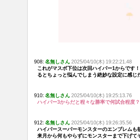
908:
名無しさん
2025/04/10(木) 19:22:21.48
これがマスボ下位は次回ハイパー1からです
るとちょっと悩んでしまう絶妙な設定に感じ
910:
名無しさん
2025/04/10(木) 19:25:13.76
ハイパー3からだと程々な勝率で何試合程度？
912:
名無しさん
2025/04/10(木) 19:26:35.56
ハイパースーパーモンスターのエンブレムも
来月から何もやらずにモンスターまで下げて