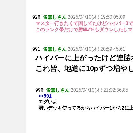
926:
名無しさん
2025/04/10(木) 19:50:05.09
マスター行きたくて回してたけどハイパー3
このランク帯だけで勝率7%もダウンしたし
991:
名無しさん
2025/04/10(木) 20:59:45.61
ハイパーに上がったけど連勝
これ皆、地道に10pずつ増や
996:
名無しさん
2025/04/10(木) 21:02:36.85
>>991
エグいよ
弱いデッキ使ってるからハイパー1から2に