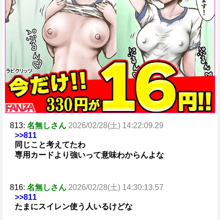
813:
名無しさん
2026/02/28(土) 14:22:09.29
>>811
同じこと考えてたわ
専用カードより強いって意味わからんよな
816:
名無しさん
2026/02/28(土) 14:30:13.57
>>811
たまにスイレン使う人いるけどな