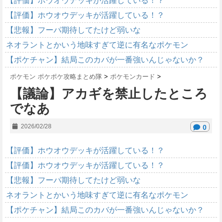
【評価】ホウオウデッキが活躍している！？
【評価】ホウオウデッキが活躍している！？
【悲報】フーパ期待してたけど弱いな
ネオラントとかいう地味すぎて逆に有名なポケモン
【ポケチャン】結局このカバが一番強いんじゃないか？
ポケモン ポケポケ攻略まとめ隊
>
ポケモンカード
>
【議論】アカギを禁止したところ
でなあ
2026/02/28
0
【評価】ホウオウデッキが活躍している！？
【評価】ホウオウデッキが活躍している！？
【悲報】フーパ期待してたけど弱いな
ネオラントとかいう地味すぎて逆に有名なポケモン
【ポケチャン】結局このカバが一番強いんじゃないか？