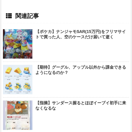
関連記事
【ポケカ】ナンジャモSAR(15万円)をフリマサイ
トで買った人、空のケースだけ届いて逝く
【期待】グーグル、アップル以外から課金できる
ようになるのか？
【指摘】サンダース握るとほぼイーブイ初手に来
なくなるな