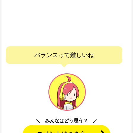
バランスって難しいね
みんなはどう思う？