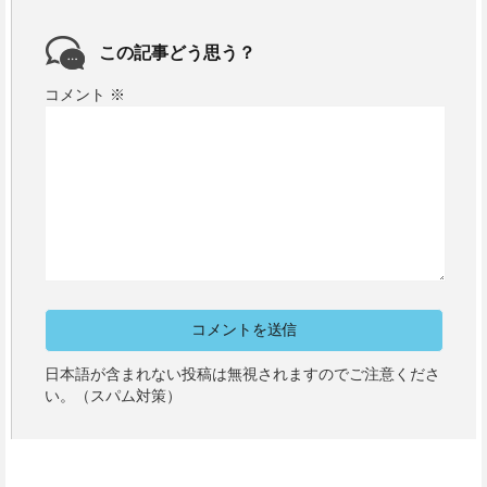
この記事どう思う？
コメント
※
日本語が含まれない投稿は無視されますのでご注意くださ
い。（スパム対策）