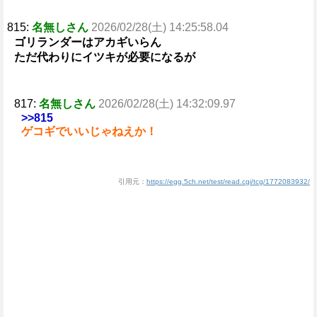
815:
名無しさん
2026/02/28(土) 14:25:58.04
ゴリランダーはアカギいらん
ただ代わりにイツキが必要になるが
817:
名無しさん
2026/02/28(土) 14:32:09.97
>>815
ゲコギでいいじゃねえか！
引用元：
https://egg.5ch.net/test/read.cgi/tcg/1772083932/