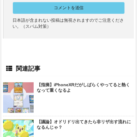
日本語が含まれない投稿は無視されますのでご注意くださ
い。（スパム対策）
関連記事
【指摘】iPhoneXRだがしばらくやってると熱く
なって重くなるよ
【議論】オドリドリ出てきたら非リザ出す流れに
なるんじゃ？