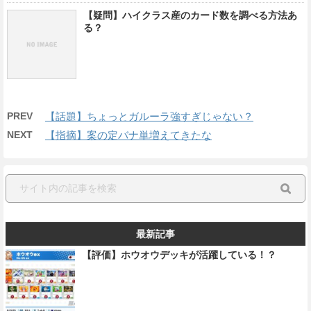
【疑問】ハイクラス産のカード数を調べる方法あ
る？
PREV
【話題】ちょっとガルーラ強すぎじゃない？
NEXT
【指摘】案の定バナ単増えてきたな
最新記事
【評価】ホウオウデッキが活躍している！？