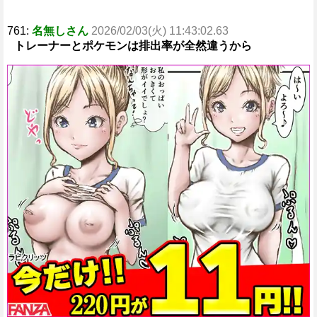
761:
名無しさん
2026/02/03(火) 11:43:02.63
トレーナーとポケモンは排出率が全然違うから