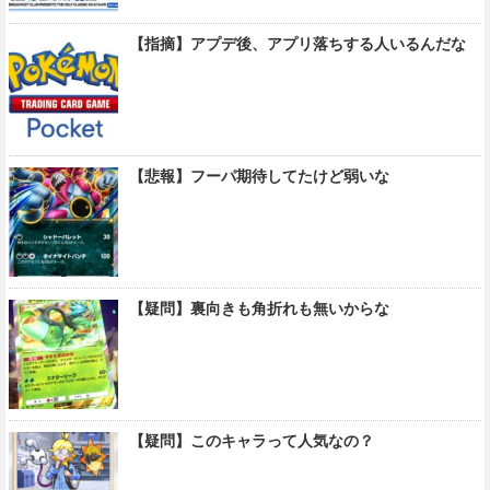
【指摘】アプデ後、アプリ落ちする人いるんだな
【悲報】フーパ期待してたけど弱いな
【疑問】裏向きも角折れも無いからな
【疑問】このキャラって人気なの？