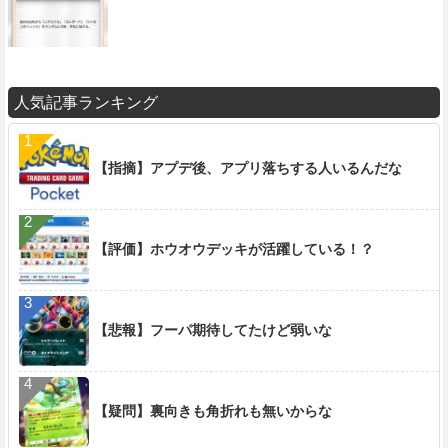
人気記事ランキング
【指摘】アプデ後、アプリ落ちする人いるんだな
【評価】ホウオウデッキが活躍している！？
【悲報】フーパ期待してたけど弱いな
【疑問】裏向きも角折れも無いからな