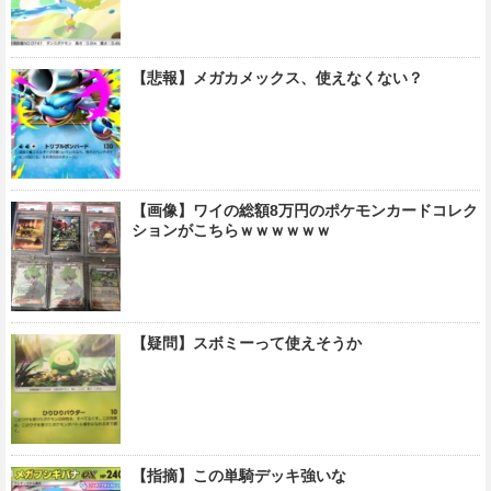
【悲報】メガカメックス、使えなくない？
【画像】ワイの総額8万円のポケモンカードコレク
ションがこちらｗｗｗｗｗｗ
【疑問】スボミーって使えそうか
【指摘】この単騎デッキ強いな