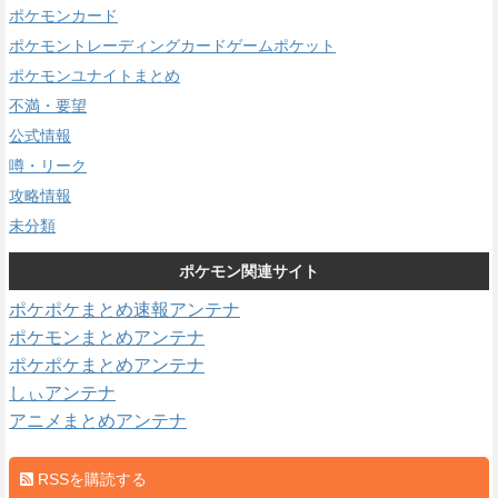
ポケモンカード
ポケモントレーディングカードゲームポケット
ポケモンユナイトまとめ
不満・要望
公式情報
噂・リーク
攻略情報
未分類
ポケモン関連サイト
ポケポケまとめ速報アンテナ
ポケモンまとめアンテナ
ポケポケまとめアンテナ
しぃアンテナ
アニメまとめアンテナ
RSSを購読する