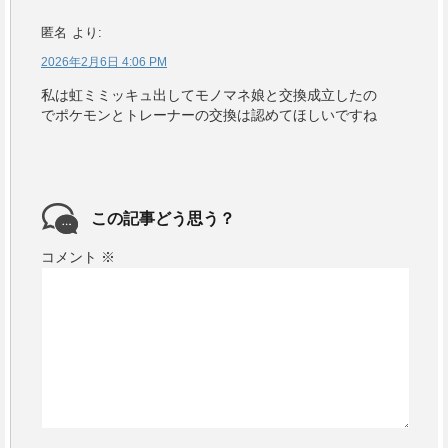
匿名
より:
2026年2月6日 4:06 PM
私は虹ミミッキュ出してモノマネ娘と交換成立したの
でポケモンとトレーナーの交換は認めてほしいですね
この記事どう思う？
コメント
※