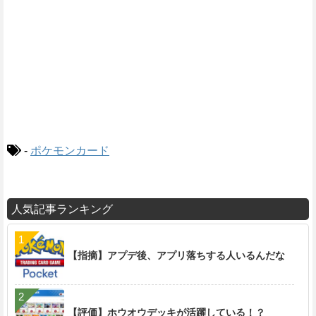
-
ポケモンカード
人気記事ランキング
【指摘】アプデ後、アプリ落ちする人いるんだな
【評価】ホウオウデッキが活躍している！？