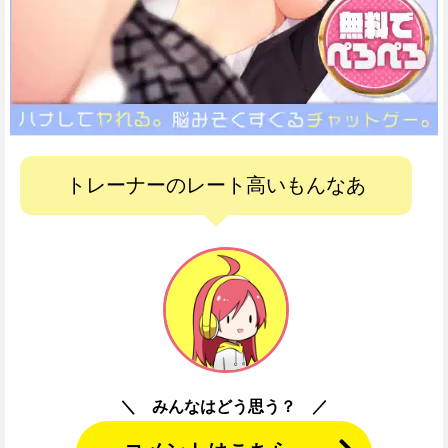
トレーナーのレート高いもんなあ
みんなはどう思う？