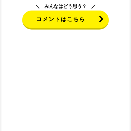
みんなはどう思う？
コメントはこちら