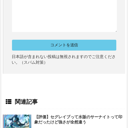
日本語が含まれない投稿は無視されますのでご注意くださ
い。（スパム対策）
関連記事
【評価】セグレイブって水版のサーナイトって印
象だったけど強さが全然違う