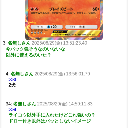
3:
名無しさん
2025/08/29(金) 13:51:23.40
今パック強そうなのいないな
以外に使えるのいた？
4:
名無しさん
2025/08/29(金) 13:56:01.79
>>3
2犬
34:
名無しさん
2025/08/29(金) 14:59:11.83
>>4
ライコウ以外手に入れたけどこれ強いの？
ドロー付き以外はパッとしないイメージ