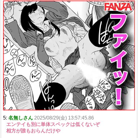
5:
名無しさん
2025/08/29(金) 13:57:45.86
エンテイも別に単体スペックは低くないぞ
相方が誰もおらんだけや