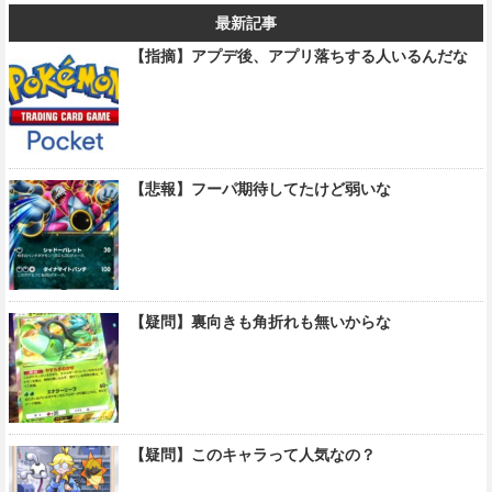
最新記事
【指摘】アプデ後、アプリ落ちする人いるんだな
【悲報】フーパ期待してたけど弱いな
【疑問】裏向きも角折れも無いからな
【疑問】このキャラって人気なの？