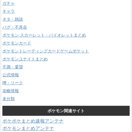
ガチャ
キャラ
ネタ・雑談
バグ・不具合
ポケモン スカーレット・バイオレットまとめ
ポケモンカード
ポケモントレーディングカードゲームポケット
ポケモンユナイトまとめ
不満・要望
公式情報
噂・リーク
攻略情報
未分類
ポケモン関連サイト
ポケポケまとめ速報アンテナ
ポケモンまとめアンテナ