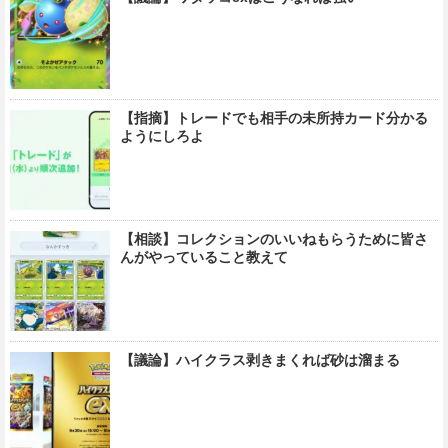
【指摘】トレードでも相手の未所持カード分かる
ようにしろよ
【相談】コレクションのいいねもらうために皆さ
んがやっていること教えて
【議論】ハイクラス剥きまくれば砂は溜まる