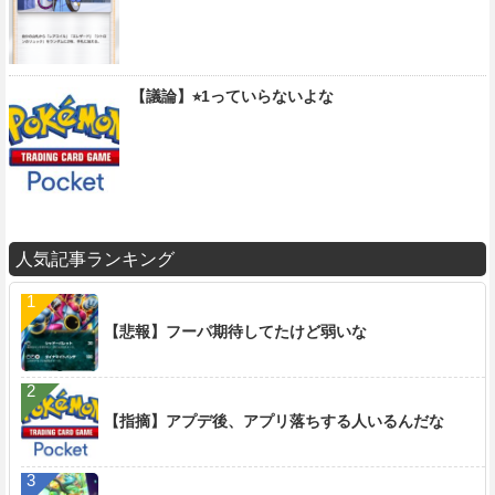
【議論】⭐︎1っていらないよな
人気記事ランキング
【悲報】フーパ期待してたけど弱いな
【指摘】アプデ後、アプリ落ちする人いるんだな