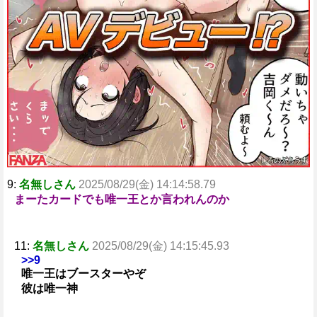
9:
名無しさん
2025/08/29(金) 14:14:58.79
まーたカードでも唯一王とか言われんのか
11:
名無しさん
2025/08/29(金) 14:15:45.93
>>9
唯一王はブースターやぞ
彼は唯一神