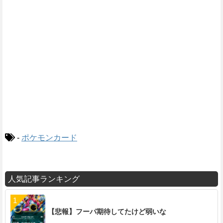
-
ポケモンカード
人気記事ランキング
【悲報】フーパ期待してたけど弱いな