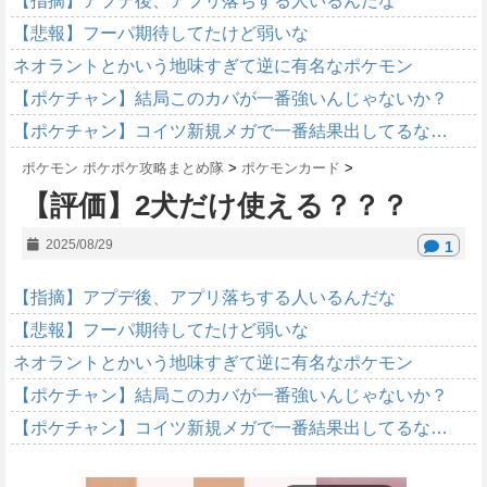
【指摘】アプデ後、アプリ落ちする人いるんだな
【悲報】フーパ期待してたけど弱いな
ネオラントとかいう地味すぎて逆に有名なポケモン
【ポケチャン】結局このカバが一番強いんじゃないか？
【ポケチャン】コイツ新規メガで一番結果出してるな…
ポケモン ポケポケ攻略まとめ隊
>
ポケモンカード
>
【評価】2犬だけ使える？？？
2025/08/29
1
【指摘】アプデ後、アプリ落ちする人いるんだな
【悲報】フーパ期待してたけど弱いな
ネオラントとかいう地味すぎて逆に有名なポケモン
【ポケチャン】結局このカバが一番強いんじゃないか？
【ポケチャン】コイツ新規メガで一番結果出してるな…