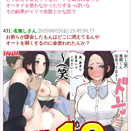
オーキドを使わなかったりするっぽいな
その結果がイリマ自殺とかな訳で
431:
名無しさん
2025/08/15(金) 15:45:50.77
お前らが課金したもんはどこに消えてるんや
オートを弱くするのに金使われたんか？