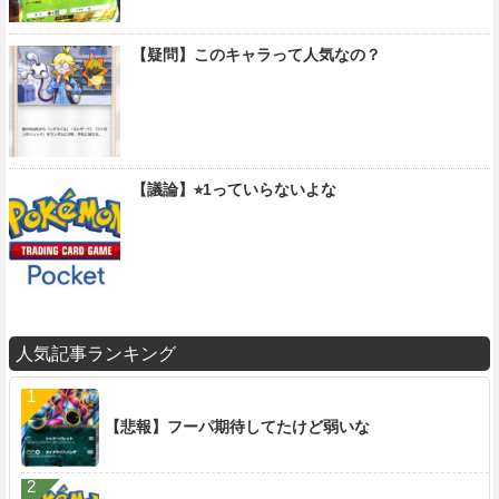
【疑問】このキャラって人気なの？
【議論】⭐︎1っていらないよな
人気記事ランキング
【悲報】フーパ期待してたけど弱いな