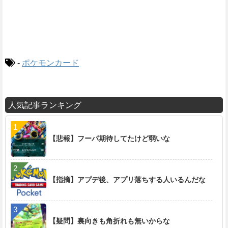
-
ポケモンカード
人気記事ランキング
【悲報】フーパ期待してたけど弱いな
【指摘】アプデ後、アプリ落ちする人いるんだな
【疑問】裏向きも角折れも無いからな