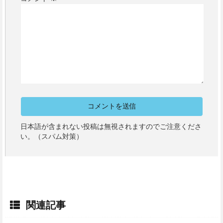
日本語が含まれない投稿は無視されますのでご注意くださ
い。（スパム対策）
関連記事