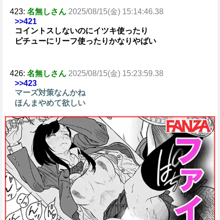
423:
名無しさん
2025/08/15(金) 15:14:46.38
>>421
コイントスしないのにイツキ使ったり
ピチューにリーフ使ったりかなりやばい
426:
名無しさん
2025/08/15(金) 15:23:59.38
>>423
マーズ対策なんかね
ほんまやめて欲しい