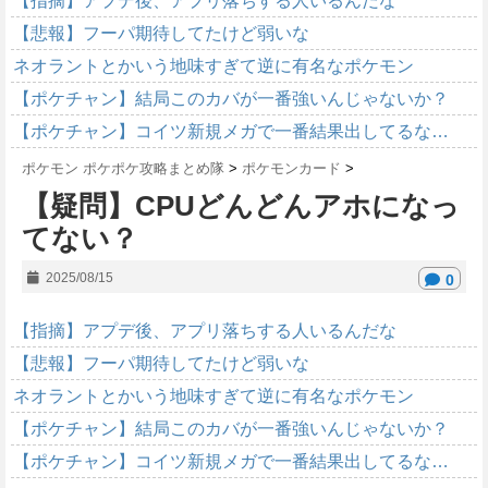
【指摘】アプデ後、アプリ落ちする人いるんだな
【悲報】フーパ期待してたけど弱いな
ネオラントとかいう地味すぎて逆に有名なポケモン
【ポケチャン】結局このカバが一番強いんじゃないか？
【ポケチャン】コイツ新規メガで一番結果出してるな…
ポケモン ポケポケ攻略まとめ隊
>
ポケモンカード
>
【疑問】CPUどんどんアホになっ
てない？
2025/08/15
0
【指摘】アプデ後、アプリ落ちする人いるんだな
【悲報】フーパ期待してたけど弱いな
ネオラントとかいう地味すぎて逆に有名なポケモン
【ポケチャン】結局このカバが一番強いんじゃないか？
【ポケチャン】コイツ新規メガで一番結果出してるな…