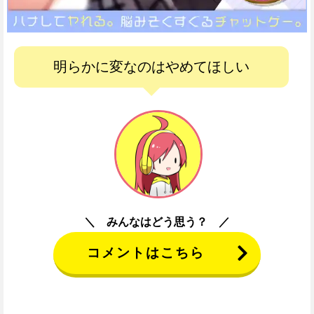
明らかに変なのはやめてほしい
みんなはどう思う？
コメントはこちら