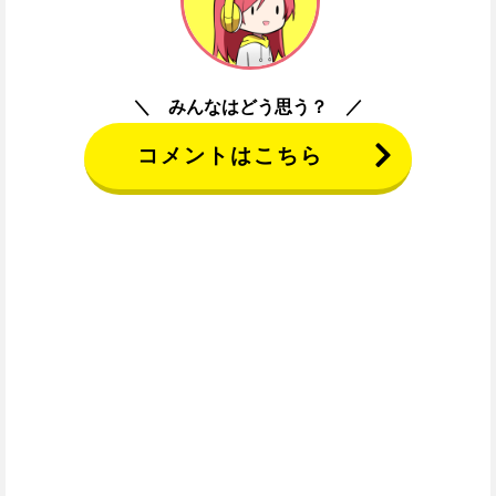
みんなはどう思う？
コメントはこちら