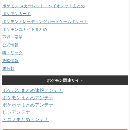
ポケモン スカーレット・バイオレットまとめ
ポケモンカード
ポケモントレーディングカードゲームポケット
ポケモンユナイトまとめ
不満・要望
公式情報
噂・リーク
攻略情報
未分類
ポケモン関連サイト
ポケポケまとめ速報アンテナ
ポケモンまとめアンテナ
ポケポケまとめアンテナ
しぃアンテナ
アニメまとめアンテナ