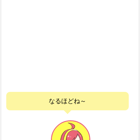
なるほどね～