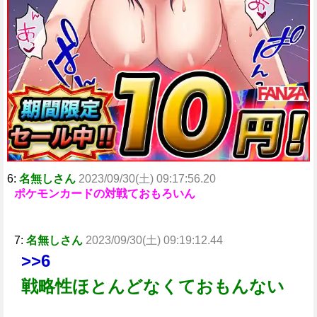
6:
名無しさん
2023/09/30(土) 09:17:56.20
ポケモンカードの対戦ておもろいん
7:
名無しさん
2023/09/30(土) 09:19:12.44
>>6
戦略性ほとんどなくておもんない