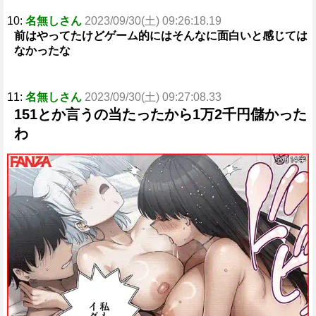
10:
名無しさん
2023/09/30(土) 09:26:18.19
前はやってたけどゲーム的にはそんなに面白いと感じては
なかったな
11:
名無しさん
2023/09/30(土) 09:27:08.33
151とか言うの当たったから1万2千円儲かった
わ