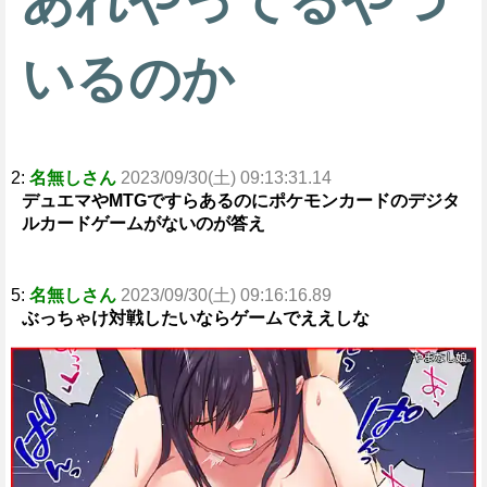
あれやってるやつ
いるのか
2:
名無しさん
2023/09/30(土) 09:13:31.14
デュエマやMTGですらあるのにポケモンカードのデジタ
ルカードゲームがないのが答え
5:
名無しさん
2023/09/30(土) 09:16:16.89
ぶっちゃけ対戦したいならゲームでええしな