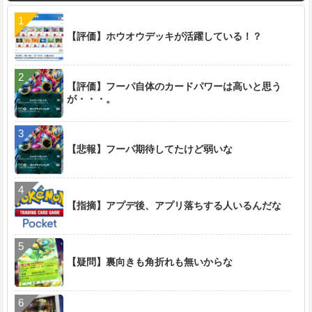
【評価】ホウオウデッキが活躍している！？
【評価】フーパ自体のカードパワーは高いと思う
が・・・。
【悲報】フーパ期待してたけど弱いな
【指摘】アプデ後、アプリ落ちする人いるんだな
【疑問】裏向きも角折れも無いからな