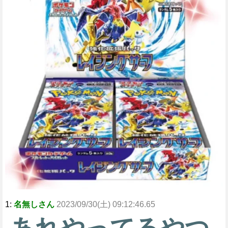
1:
名無しさん
2023/09/30(土) 09:12:46.65