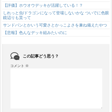
【評価】ホウオウデッキが活躍している！？
しれっと虫/ドラゴンになって登場しないかな ついでに色眼
鏡辺りも貰って
サンドパンとかいう可愛さとかっこよさを兼ね備えたやつ
【悲報】色んなデッキ組みたいのに
この記事どう思う？
コメント
※