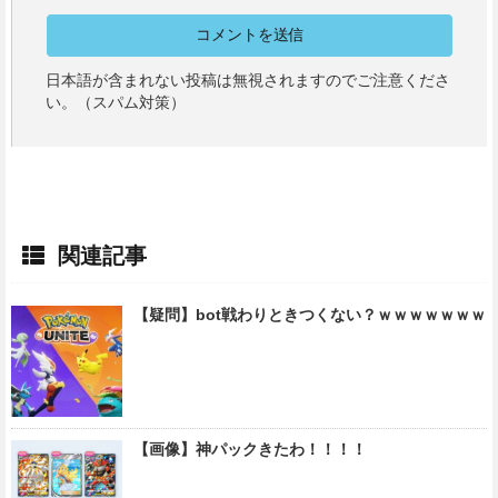
日本語が含まれない投稿は無視されますのでご注意くださ
い。（スパム対策）
関連記事
【疑問】bot戦わりときつくない？ｗｗｗｗｗｗｗ
【画像】神パックきたわ！！！！