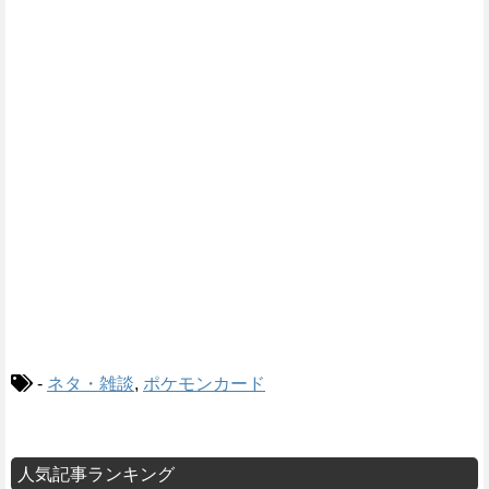
-
ネタ・雑談
,
ポケモンカード
人気記事ランキング