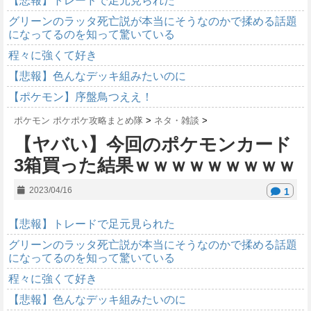
【悲報】トレードで足元見られた
グリーンのラッタ死亡説が本当にそうなのかで揉める話題
になってるのを知って驚いている
程々に強くて好き
【悲報】色んなデッキ組みたいのに
【ポケモン】序盤鳥つええ！
ポケモン ポケポケ攻略まとめ隊
>
ネタ・雑談
>
【ヤバい】今回のポケモンカード
3箱買った結果ｗｗｗｗｗｗｗｗｗ
2023/04/16
1
【悲報】トレードで足元見られた
グリーンのラッタ死亡説が本当にそうなのかで揉める話題
になってるのを知って驚いている
程々に強くて好き
【悲報】色んなデッキ組みたいのに