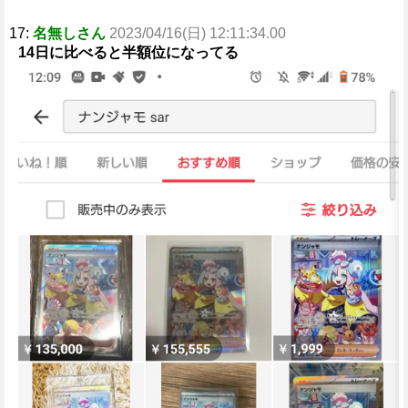
17:
名無しさん
2023/04/16(日) 12:11:34.00
14日に比べると半額位になってる