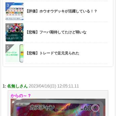
【評価】ホウオウデッキが活躍している！？
【悲報】フーパ期待してたけど弱いな
【悲報】トレードで足元見られた
1:
名無しさん
2023/04/16(日) 12:05:11.11
からの～？