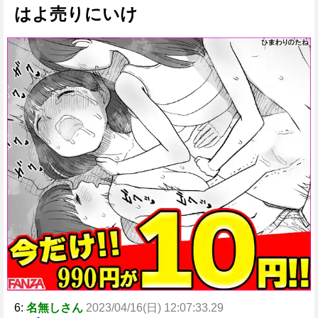
はよ売りにいけ
6:
名無しさん
2023/04/16(日) 12:07:33.29