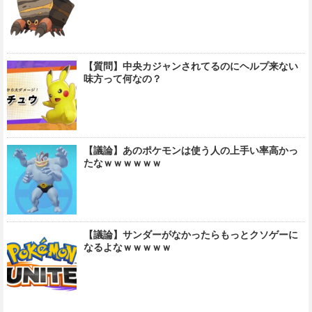
【質問】中央カジャンされてるのにヘルプ来ない
味方って何なの？
【議論】あのポケモンは使う人の上手い率高かっ
たなｗｗｗｗｗｗ
【議論】サンダーがなかったらもっとクソゲーに
なるよなｗｗｗｗｗ