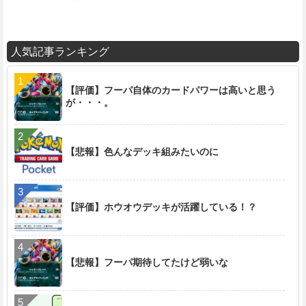
人気記事ランキング
【評価】フーパ自体のカードパワーは高いと思う
が・・・。
【悲報】色んなデッキ組みたいのに
【評価】ホウオウデッキが活躍している！？
【悲報】フーパ期待してたけど弱いな