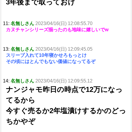
3年後まで取っておけ
11:
名無しさん
2023/04/16(日) 12:08:55.70
カヌチャンシリーズ揃ったのも地味に嬉しいでw
13:
名無しさん
2023/04/16(日) 12:09:45.05
スリーブ入れて10年寝かせろもっとけ
その頃にはとんでもない価値になってるぞ
14:
名無しさん
2023/04/16(日) 12:09:55.12
ナンジャモ昨日の時点で12万になっ
てるから
今すぐ売るか2年塩漬けするかのどっ
ちかやぞ