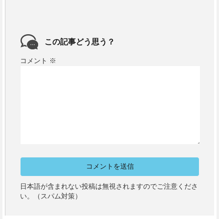
この記事どう思う？
コメント
※
日本語が含まれない投稿は無視されますのでご注意くださ
い。（スパム対策）