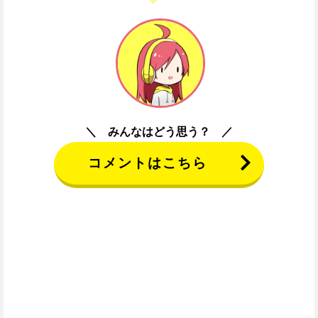
みんなはどう思う？
コメントはこちら