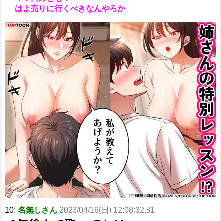
はよ売りに行くべきなんやろか
10:
名無しさん
2023/04/16(日) 12:08:32.81