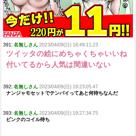
391:
名無しさん
2023/04/09(日) 18:49:11.23
ツイッタの絵にめちゃくちゃいいね
付いてるから人気は間違いない
392:
名無しさん
2023/04/09(日) 19:23:05.47
ナンジャモセットでテンパイってあと何待ちなんだ
393:
名無しさん
2023/04/09(日) 19:27:34.75
ピンクのコイル待ち