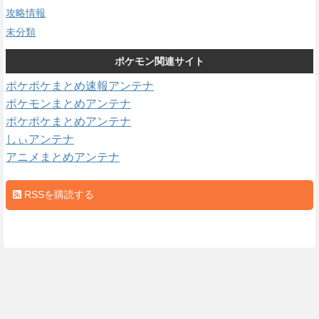
攻略情報
未分類
ポケモン関連サイト
ポケポケまとめ速報アンテナ
ポケモンまとめアンテナ
ポケポケまとめアンテナ
しぃアンテナ
アニメまとめアンテナ
RSSを購読する