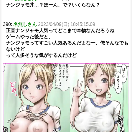
ナンジャモ丼…？ほーん、で？いくらなん？
390:
名無しさん
2023/04/09(日) 18:45:15.09
正直ナンジャモ人気ってどこまで本物なんだろうね
ゲームやった後だと、
ナンジャモってすごい人気あるんだよなー、俺そんなでも
ないけど
って人多そうな気がするんだけど