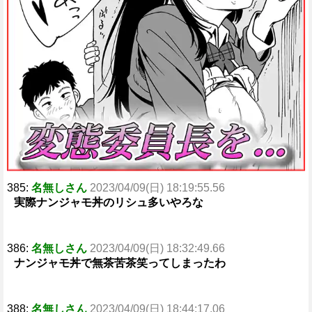
385:
名無しさん
2023/04/09(日) 18:19:55.56
実際ナンジャモ丼のリシュ多いやろな
386:
名無しさん
2023/04/09(日) 18:32:49.66
ナンジャモ丼で無茶苦茶笑ってしまったわ
388:
名無しさん
2023/04/09(日) 18:44:17.06