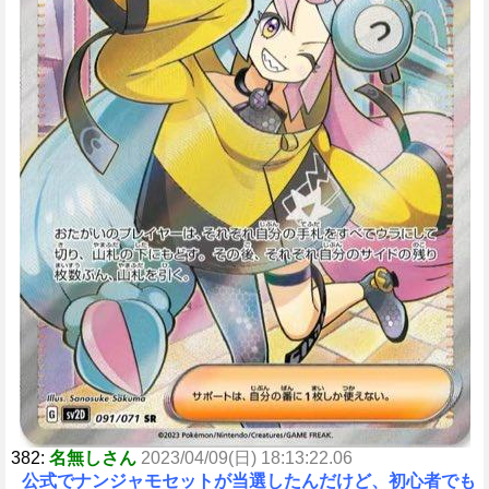
382:
名無しさん
2023/04/09(日) 18:13:22.06
公式でナンジャモセットが当選したんだけど、初心者でも