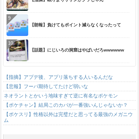
【朗報】負けてもポイント減らなくなったって
【話題】にじいろの洞窟はやばいだろwwwwww
【指摘】アプデ後、アプリ落ちする人いるんだな
【悲報】フーパ期待してたけど弱いな
ネオラントとかいう地味すぎて逆に有名なポケモン
【ポケチャン】結局このカバが一番強いんじゃないか？
【ポケスリ】性格以外は完璧だと思ってる最強のメガニウ
ム