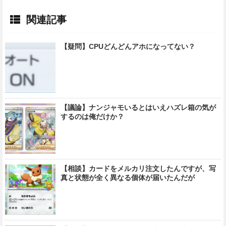
関連記事
【疑問】CPUどんどんアホになってない？
【議論】ナンジャモいるとはいえハズレ箱の気が
するのは俺だけか？
【相談】カードをメルカリ注文したんですが、写
真と状態が全く異なる個体が届いたんだが