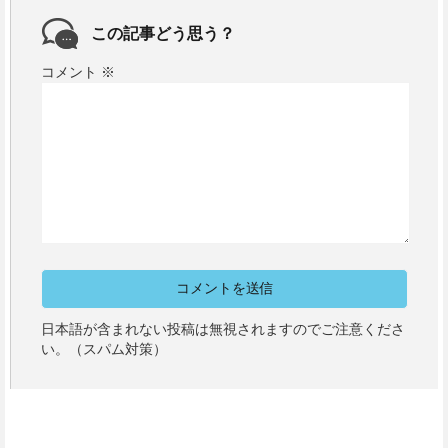
この記事どう思う？
コメント
※
日本語が含まれない投稿は無視されますのでご注意くださ
い。（スパム対策）