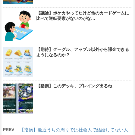
【議論】ポケカやってたけど他のカードゲームに
比べて逆転要素がないのがな…
【期待】グーグル、アップル以外から課金できる
ようになるのか？
【指摘】このデッキ、プレイング出るね
PREV
【指摘】最近うちの周りでは社会人で結婚してない人