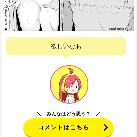
欲しいなあ
みんなはどう思う？
コメントはこちら