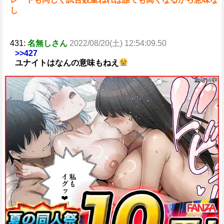
し
431:
名無しさん
2022/08/20(土) 12:54:09.50
>>427
ユナイトはなんの意味もねえ