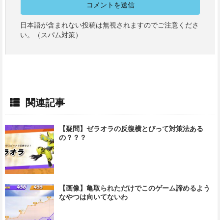
日本語が含まれない投稿は無視されますのでご注意くださ
い。（スパム対策）
関連記事
【疑問】ゼラオラの反復横とびって対策法ある
の？？？
【画像】亀取られただけでこのゲーム諦めるよう
なやつは向いてないわ