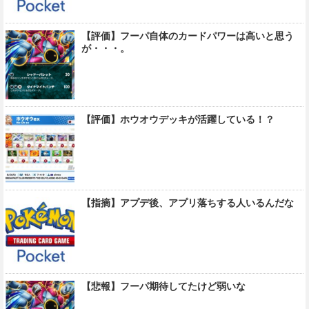
【評価】フーパ自体のカードパワーは高いと思う
が・・・。
【評価】ホウオウデッキが活躍している！？
【指摘】アプデ後、アプリ落ちする人いるんだな
【悲報】フーパ期待してたけど弱いな