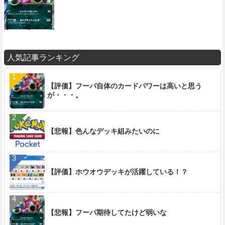
人気記事ランキング
【評価】フーパ自体のカードパワーは高いと思う
が・・・。
【悲報】色んなデッキ組みたいのに
【評価】ホウオウデッキが活躍している！？
【悲報】フーパ期待してたけど弱いな