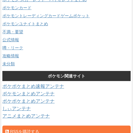
ポケモンカード
ポケモントレーディングカードゲームポケット
ポケモンユナイトまとめ
不満・要望
公式情報
噂・リーク
攻略情報
未分類
ポケモン関連サイト
ポケポケまとめ速報アンテナ
ポケモンまとめアンテナ
ポケポケまとめアンテナ
しぃアンテナ
アニメまとめアンテナ
RSSを購読する