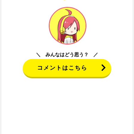
みんなはどう思う？
コメントはこちら