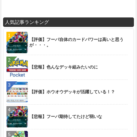
人気記事ランキング
【評価】フーパ自体のカードパワーは高いと思う
が・・・。
【悲報】色んなデッキ組みたいのに
【評価】ホウオウデッキが活躍している！？
【悲報】フーパ期待してたけど弱いな