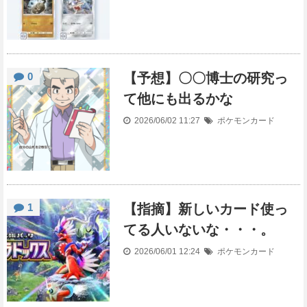
0
【予想】〇〇博士の研究っ
て他にも出るかな
2026/06/02 11:27
ポケモンカード
1
【指摘】新しいカード使っ
てる人いないな・・・。
2026/06/01 12:24
ポケモンカード