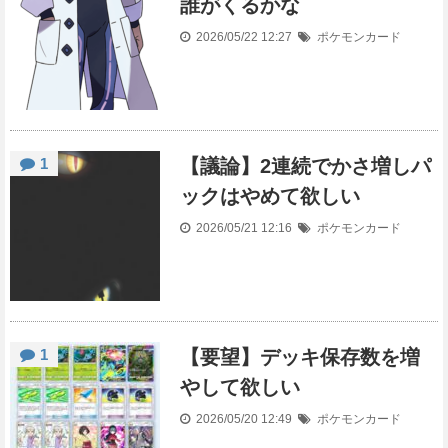
誰がくるかな
2026/05/22 12:27
ポケモンカード
1
【議論】2連続でかさ増しパ
ックはやめて欲しい
2026/05/21 12:16
ポケモンカード
1
【要望】デッキ保存数を増
やして欲しい
2026/05/20 12:49
ポケモンカード