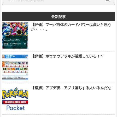
最新記事
【評価】フーパ自体のカードパワーは高いと思う
が・・・。
【評価】ホウオウデッキが活躍している！？
【指摘】アプデ後、アプリ落ちする人いるんだな